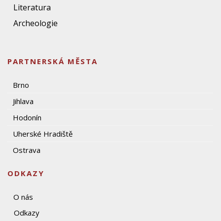
Literatura
Archeologie
PARTNERSKÁ MĚSTA
Brno
Jihlava
Hodonín
Uherské Hradiště
Ostrava
ODKAZY
O nás
Odkazy