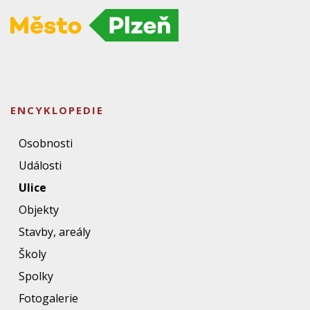
ENCYKLOPEDIE
Osobnosti
Události
Ulice
Objekty
Stavby, areály
Školy
Spolky
Fotogalerie