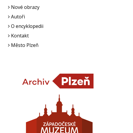
Nové obrazy
Autoři
O encyklopedii
Kontakt
Město Plzeň