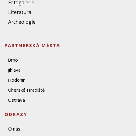
Fotogalerie
Literatura
Archeologie
PARTNERSKÁ MĚSTA
Brno
Jihlava
Hodonín
Uherské Hradiště
Ostrava
ODKAZY
O nás