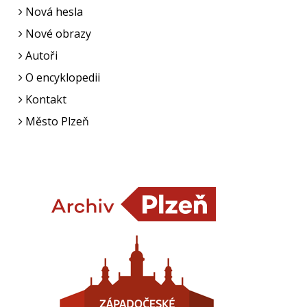
Nová hesla
Nové obrazy
Autoři
O encyklopedii
Kontakt
Město Plzeň