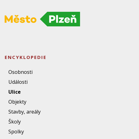
ENCYKLOPEDIE
Osobnosti
Události
Ulice
Objekty
Stavby, areály
Školy
Spolky