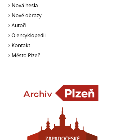
Nová hesla
Nové obrazy
Autoři
O encyklopedii
Kontakt
Město Plzeň