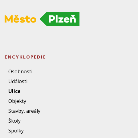
ENCYKLOPEDIE
Osobnosti
Události
Ulice
Objekty
Stavby, areály
Školy
Spolky