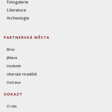
Fotogalerie
Literatura
Archeologie
PARTNERSKÁ MĚSTA
Brno
Jihlava
Hodonín
Uherské Hradiště
Ostrava
ODKAZY
O nás