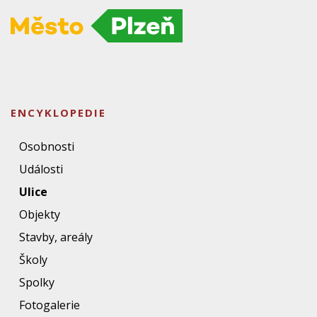
ENCYKLOPEDIE
Osobnosti
Události
Ulice
Objekty
Stavby, areály
Školy
Spolky
Fotogalerie