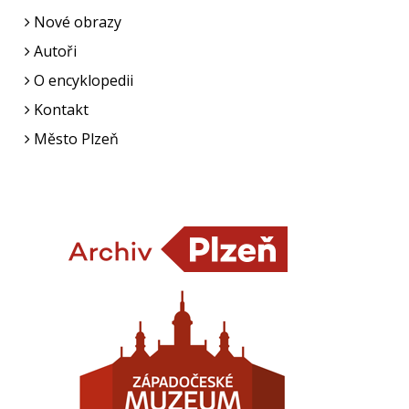
Nové obrazy
Autoři
O encyklopedii
Kontakt
Město Plzeň