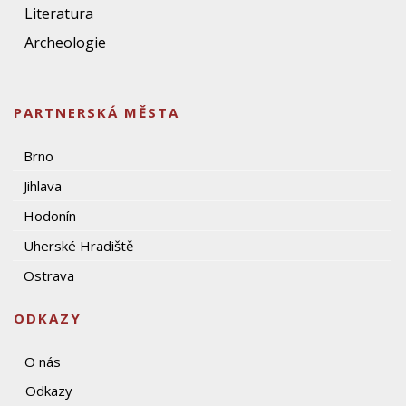
Literatura
Archeologie
PARTNERSKÁ MĚSTA
Brno
Jihlava
Hodonín
Uherské Hradiště
Ostrava
ODKAZY
O nás
Odkazy