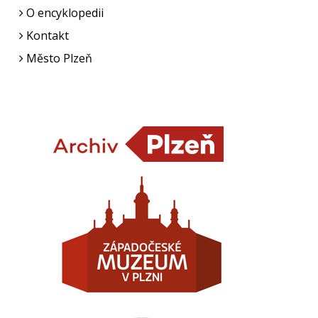
O encyklopedii
Kontakt
Město Plzeň