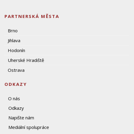
PARTNERSKÁ MĚSTA
Brno
Jihlava
Hodonín
Uherské Hradiště
Ostrava
ODKAZY
O nás
Odkazy
Napište nám
Mediální spolupráce