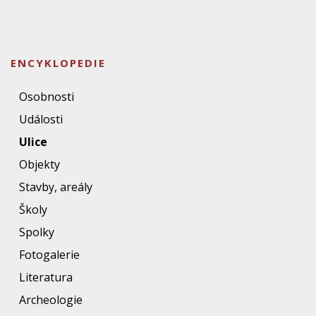
ENCYKLOPEDIE
Osobnosti
Události
Ulice
Objekty
Stavby, areály
Školy
Spolky
Fotogalerie
Literatura
Archeologie