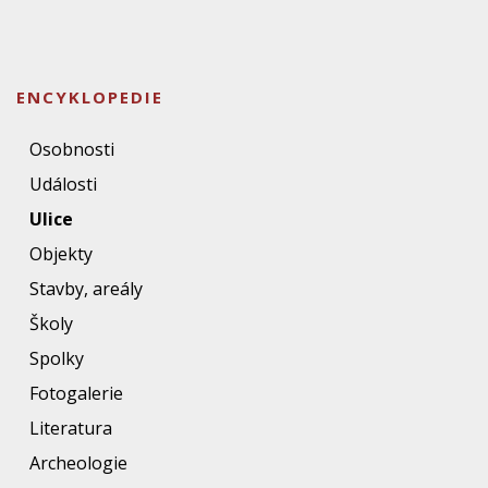
ENCYKLOPEDIE
Osobnosti
Události
Ulice
Objekty
Stavby, areály
Školy
Spolky
Fotogalerie
Literatura
Archeologie