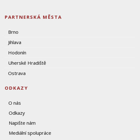
PARTNERSKÁ MĚSTA
Brno
Jihlava
Hodonín
Uherské Hradiště
Ostrava
ODKAZY
O nás
Odkazy
Napište nám
Mediální spolupráce