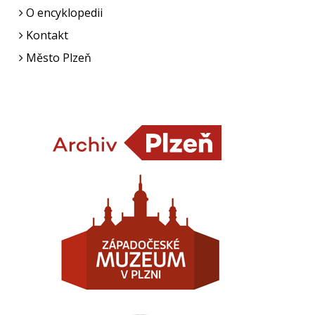
O encyklopedii
Kontakt
Město Plzeň