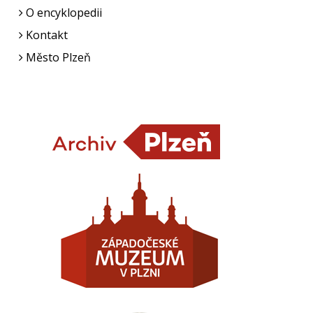
O encyklopedii
Kontakt
Město Plzeň