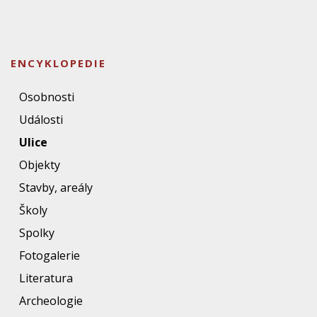
ENCYKLOPEDIE
Osobnosti
Události
Ulice
Objekty
Stavby, areály
Školy
Spolky
Fotogalerie
Literatura
Archeologie