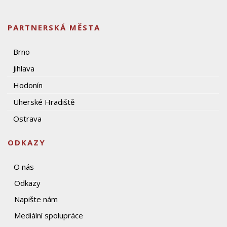
PARTNERSKÁ MĚSTA
Brno
Jihlava
Hodonín
Uherské Hradiště
Ostrava
ODKAZY
O nás
Odkazy
Napište nám
Mediální spolupráce