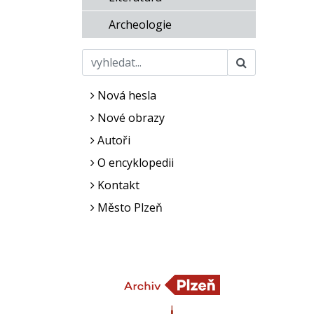
Archeologie
Nová hesla
Nové obrazy
Autoři
O encyklopedii
Kontakt
Město Plzeň