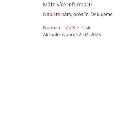
Máte více informací?
Napište nám
, prosím. Děkujeme.
Nahoru
·
Zpět
·
Tisk
Aktualizováno: 22. 04. 2025