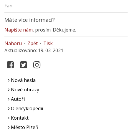
Fan
Máte více informací?
Napište nám
, prosím. Děkujeme.
Nahoru
·
Zpět
·
Tisk
Aktualizováno: 19. 03. 2021
Nová hesla
Nové obrazy
Autoři
O encyklopedii
Kontakt
Město Plzeň