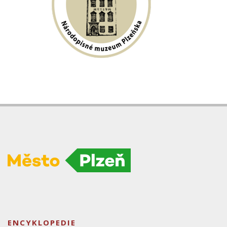
ENCYKLOPEDIE