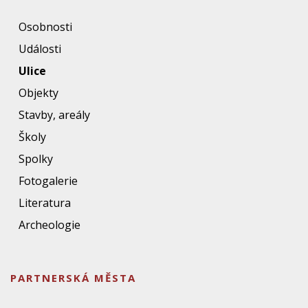
Osobnosti
Události
Ulice
Objekty
Stavby, areály
Školy
Spolky
Fotogalerie
Literatura
Archeologie
PARTNERSKÁ MĚSTA