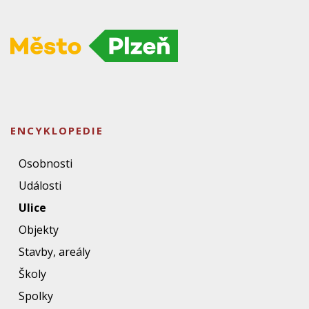
ENCYKLOPEDIE
Osobnosti
Události
Ulice
Objekty
Stavby, areály
Školy
Spolky