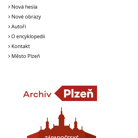
Nová hesla
Nové obrazy
Autoři
O encyklopedii
Kontakt
Město Plzeň