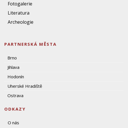
Fotogalerie
Literatura
Archeologie
PARTNERSKÁ MĚSTA
Brno
Jihlava
Hodonín
Uherské Hradiště
Ostrava
ODKAZY
O nás