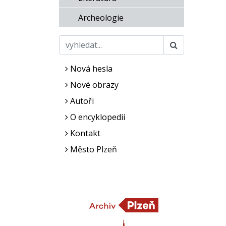
Archeologie
Nová hesla
Nové obrazy
Autoři
O encyklopedii
Kontakt
Město Plzeň