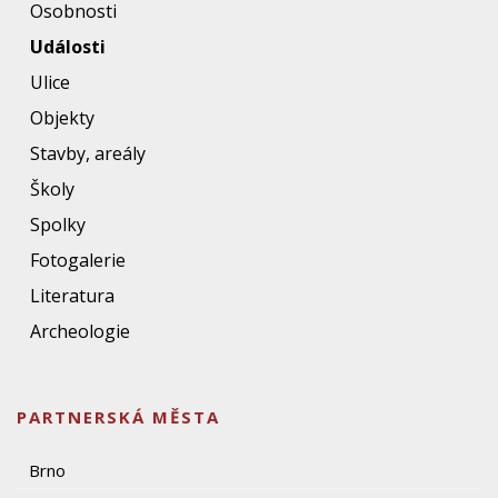
Osobnosti
Události
Ulice
Objekty
Stavby, areály
Školy
Spolky
Fotogalerie
Literatura
Archeologie
PARTNERSKÁ MĚSTA
Brno