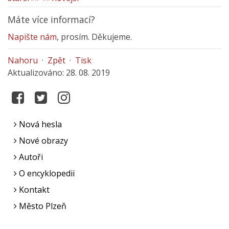
Máte více informací?
Napište nám
, prosím. Děkujeme.
Nahoru
·
Zpět
·
Tisk
Aktualizováno: 28. 08. 2019
Nová hesla
Nové obrazy
Autoři
O encyklopedii
Kontakt
Město Plzeň