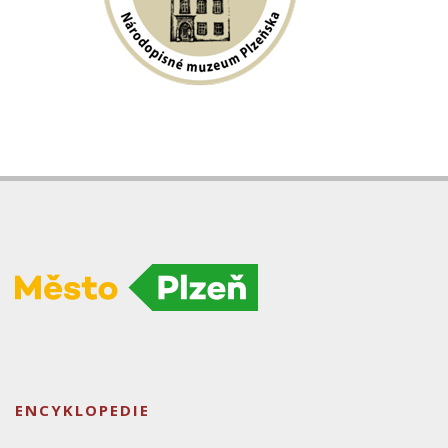
ENCYKLOPEDIE