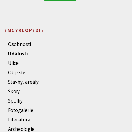
ENCYKLOPEDIE
Osobnosti
Události
Ulice
Objekty
Stavby, areály
Školy
Spolky
Fotogalerie
Literatura
Archeologie