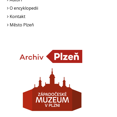
O encyklopedii
Kontakt
Město Plzeň