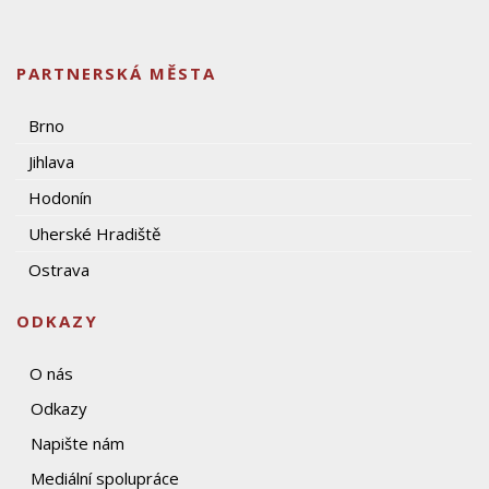
PARTNERSKÁ MĚSTA
Brno
Jihlava
Hodonín
Uherské Hradiště
Ostrava
ODKAZY
O nás
Odkazy
Napište nám
Mediální spolupráce