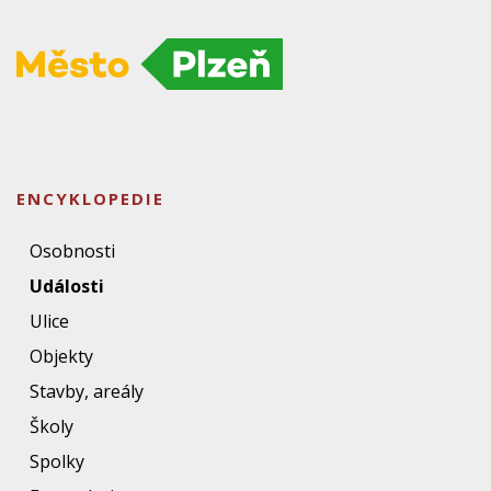
ENCYKLOPEDIE
Osobnosti
Události
Ulice
Objekty
Stavby, areály
Školy
Spolky