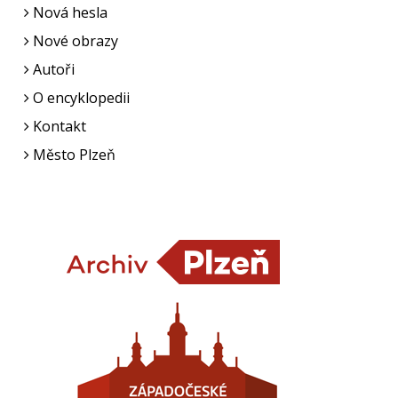
Nová hesla
Nové obrazy
Autoři
O encyklopedii
Kontakt
Město Plzeň