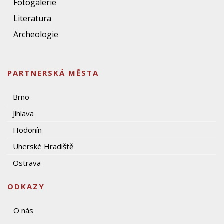
Fotogalerie
Literatura
Archeologie
PARTNERSKÁ MĚSTA
Brno
Jihlava
Hodonín
Uherské Hradiště
Ostrava
ODKAZY
O nás