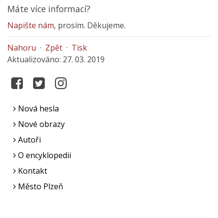
Máte více informací?
Napište nám
, prosím. Děkujeme.
Nahoru
·
Zpět
·
Tisk
Aktualizováno: 27. 03. 2019
Nová hesla
Nové obrazy
Autoři
O encyklopedii
Kontakt
Město Plzeň