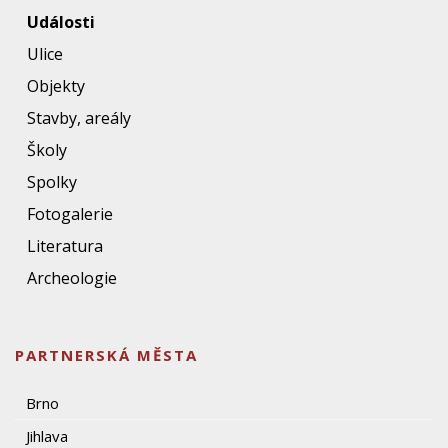
Události
Ulice
Objekty
Stavby, areály
Školy
Spolky
Fotogalerie
Literatura
Archeologie
PARTNERSKÁ MĚSTA
Brno
Jihlava