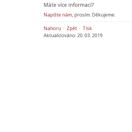
Máte více informací?
Napište nám
, prosím. Děkujeme.
Nahoru
·
Zpět
·
Tisk
Aktualizováno: 20. 03. 2019