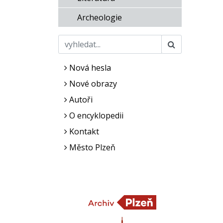
Archeologie
Nová hesla
Nové obrazy
Autoři
O encyklopedii
Kontakt
Město Plzeň