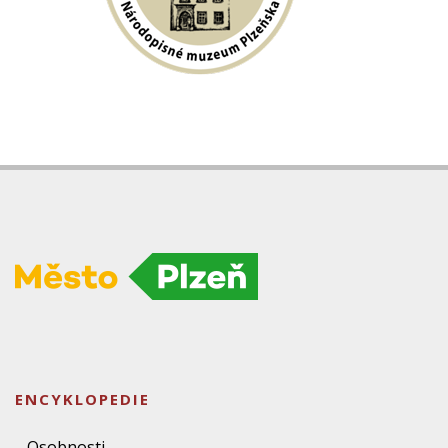
ENCYKLOPEDIE
Osobnosti