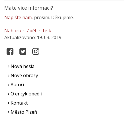
Máte více informací?
Napište nám
, prosím. Děkujeme.
Nahoru
·
Zpět
·
Tisk
Aktualizováno: 19. 03. 2019
Nová hesla
Nové obrazy
Autoři
O encyklopedii
Kontakt
Město Plzeň