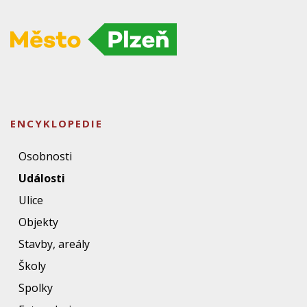
ENCYKLOPEDIE
Osobnosti
Události
Ulice
Objekty
Stavby, areály
Školy
Spolky