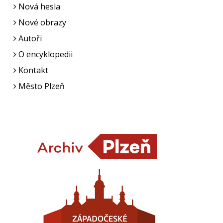
Nová hesla
Nové obrazy
Autoři
O encyklopedii
Kontakt
Město Plzeň