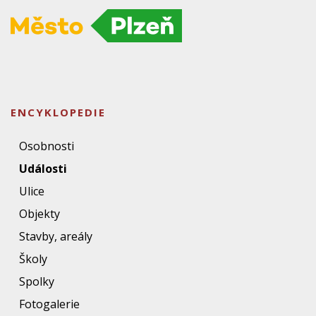
ENCYKLOPEDIE
Osobnosti
Události
Ulice
Objekty
Stavby, areály
Školy
Spolky
Fotogalerie