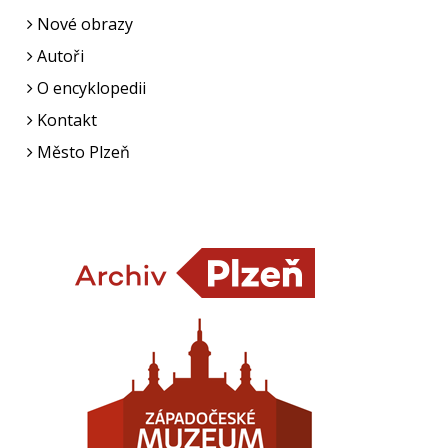
Nové obrazy
Autoři
O encyklopedii
Kontakt
Město Plzeň