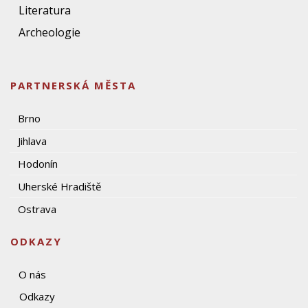
Literatura
Archeologie
PARTNERSKÁ MĚSTA
Brno
Jihlava
Hodonín
Uherské Hradiště
Ostrava
ODKAZY
O nás
Odkazy