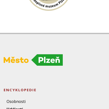
ENCYKLOPEDIE
Osobnosti