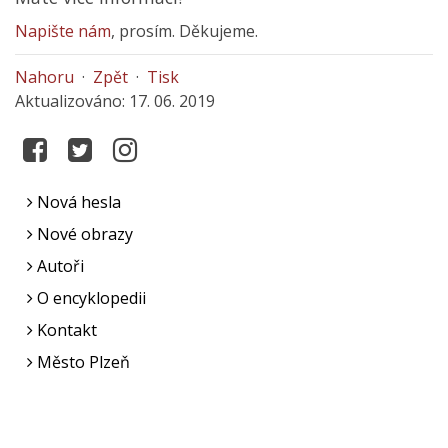
Napište nám
, prosím. Děkujeme.
Nahoru
·
Zpět
·
Tisk
Aktualizováno: 17. 06. 2019
Nová hesla
Nové obrazy
Autoři
O encyklopedii
Kontakt
Město Plzeň