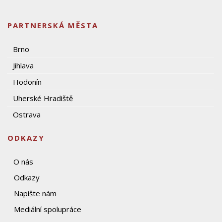
PARTNERSKÁ MĚSTA
Brno
Jihlava
Hodonín
Uherské Hradiště
Ostrava
ODKAZY
O nás
Odkazy
Napište nám
Mediální spolupráce