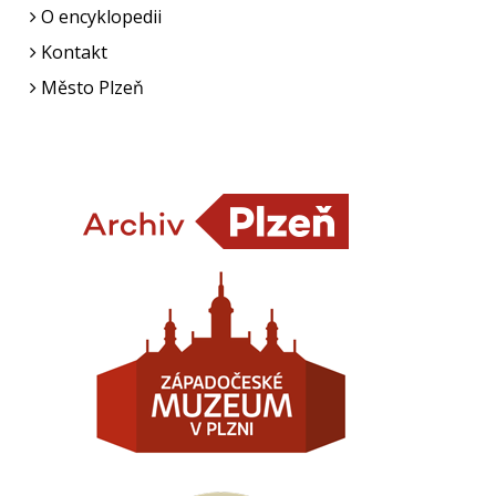
O encyklopedii
Kontakt
Město Plzeň