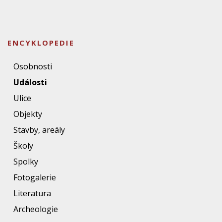
ENCYKLOPEDIE
Osobnosti
Události
Ulice
Objekty
Stavby, areály
Školy
Spolky
Fotogalerie
Literatura
Archeologie