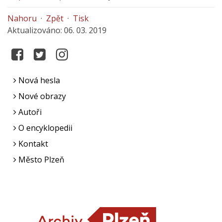
Nahoru
·
Zpět
·
Tisk
Aktualizováno: 06. 03. 2019
Nová hesla
Nové obrazy
Autoři
O encyklopedii
Kontakt
Město Plzeň