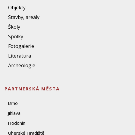
Objekty
Stavby, areály
Školy
Spolky
Fotogalerie
Literatura
Archeologie
PARTNERSKÁ MĚSTA
Brno
Jihlava
Hodonín
Uherské Hradiště