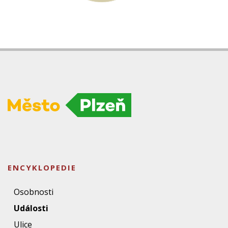
ENCYKLOPEDIE
Osobnosti
Události
Ulice