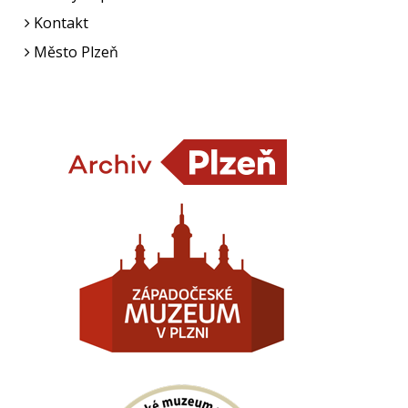
Kontakt
Město Plzeň