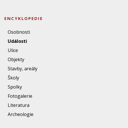
ENCYKLOPEDIE
Osobnosti
Události
Ulice
Objekty
Stavby, areály
Školy
Spolky
Fotogalerie
Literatura
Archeologie