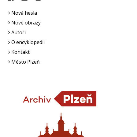
Nová hesla
Nové obrazy
Autoři
O encyklopedii
Kontakt
Město Plzeň