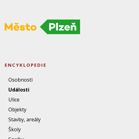
ENCYKLOPEDIE
Osobnosti
Události
Ulice
Objekty
Stavby, areály
Školy