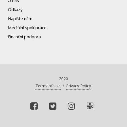
O nás
Odkazy
Napište nám
Mediální spolupráce
Finanční podpora
2020
Terms of Use
/
Privacy Policy