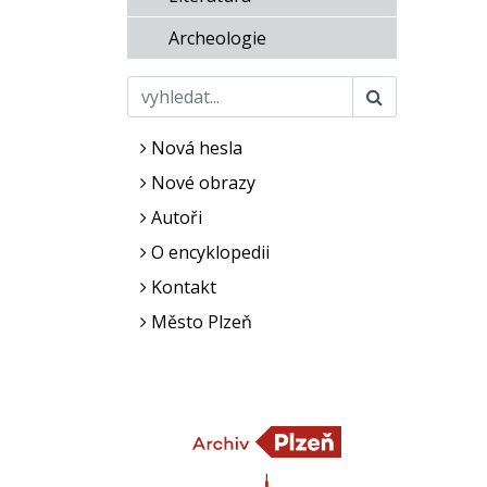
Archeologie
Nová hesla
Nové obrazy
Autoři
O encyklopedii
Kontakt
Město Plzeň