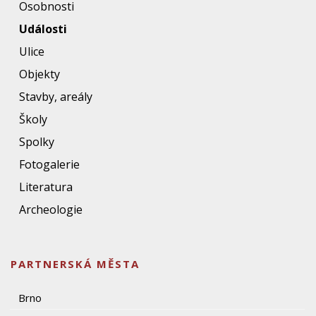
Osobnosti
Události
Ulice
Objekty
Stavby, areály
Školy
Spolky
Fotogalerie
Literatura
Archeologie
PARTNERSKÁ MĚSTA
Brno