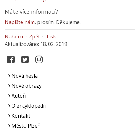
Máte více informací?
Napište nám
, prosím. Děkujeme.
Nahoru
·
Zpět
·
Tisk
Aktualizováno: 18. 02. 2019
Nová hesla
Nové obrazy
Autoři
O encyklopedii
Kontakt
Město Plzeň