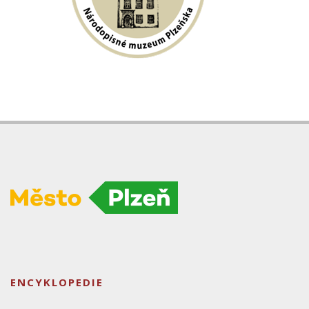
ENCYKLOPEDIE