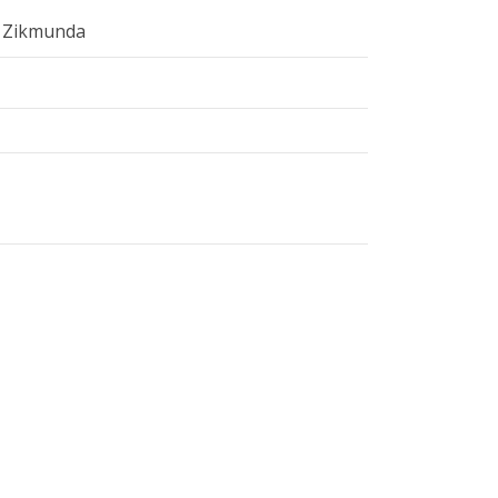
e Zikmunda