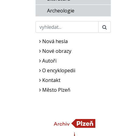
Archeologie
Nová hesla
Nové obrazy
Autoři
O encyklopedii
Kontakt
Město Plzeň