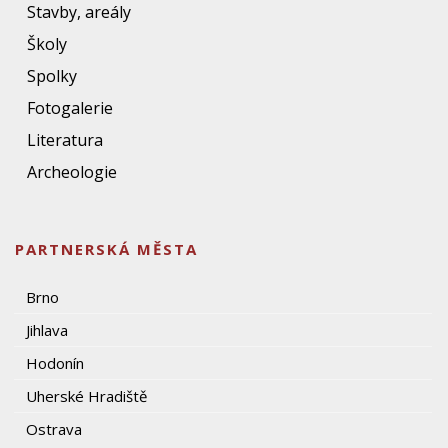
Stavby, areály
Školy
Spolky
Fotogalerie
Literatura
Archeologie
PARTNERSKÁ MĚSTA
Brno
Jihlava
Hodonín
Uherské Hradiště
Ostrava