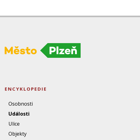
ENCYKLOPEDIE
Osobnosti
Události
Ulice
Objekty