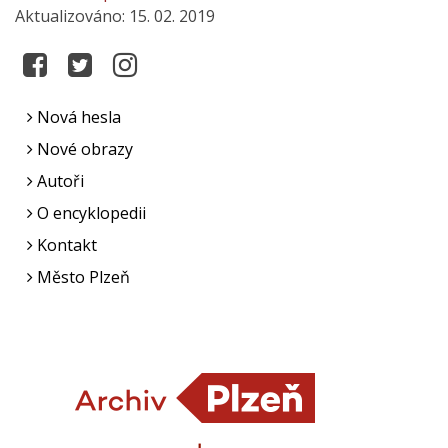
Aktualizováno: 15. 02. 2019
Nová hesla
Nové obrazy
Autoři
O encyklopedii
Kontakt
Město Plzeň