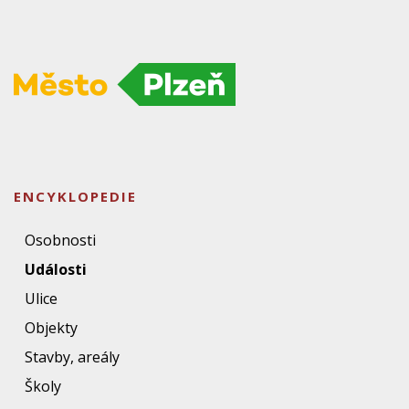
ENCYKLOPEDIE
Osobnosti
Události
Ulice
Objekty
Stavby, areály
Školy