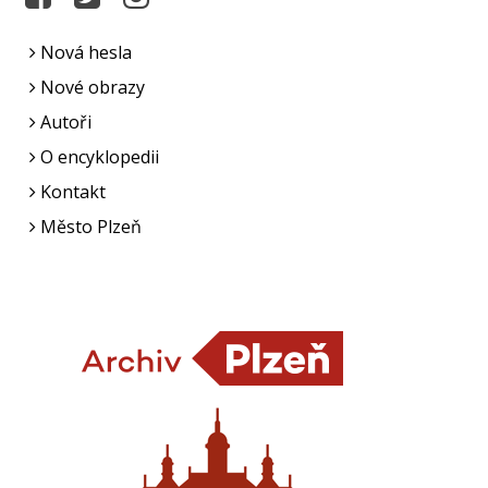
Nová hesla
Nové obrazy
Autoři
O encyklopedii
Kontakt
Město Plzeň