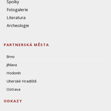
Spolky
Fotogalerie
Literatura
Archeologie
PARTNERSKÁ MĚSTA
Brno
Jihlava
Hodonín
Uherské Hradiště
Ostrava
ODKAZY