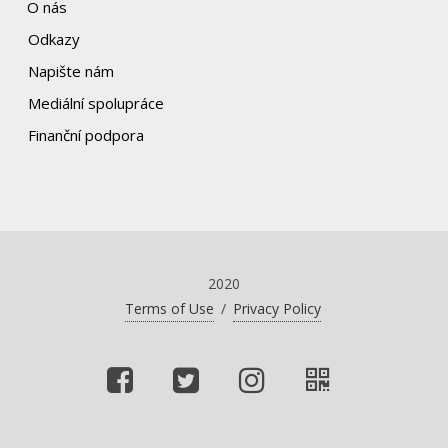
O nás
Odkazy
Napište nám
Mediální spolupráce
Finanční podpora
2020
Terms of Use
/
Privacy Policy