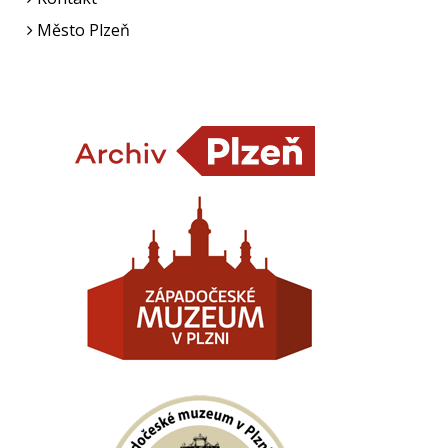
Město Plzeň