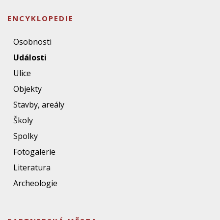
ENCYKLOPEDIE
Osobnosti
Události
Ulice
Objekty
Stavby, areály
Školy
Spolky
Fotogalerie
Literatura
Archeologie