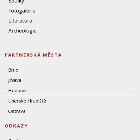
Spolky
Fotogalerie
Literatura
Archeologie
PARTNERSKÁ MĚSTA
Brno
Jihlava
Hodonín
Uherské Hradiště
Ostrava
ODKAZY