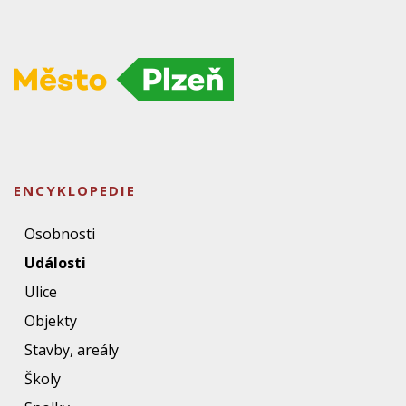
ENCYKLOPEDIE
Osobnosti
Události
Ulice
Objekty
Stavby, areály
Školy