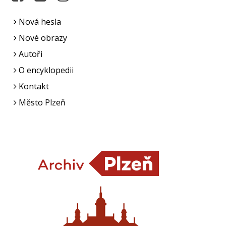
Nová hesla
Nové obrazy
Autoři
O encyklopedii
Kontakt
Město Plzeň