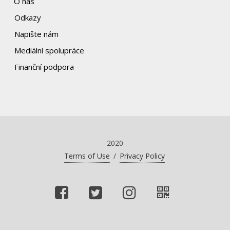
O nás
Odkazy
Napište nám
Mediální spolupráce
Finanční podpora
2020
Terms of Use
/
Privacy Policy