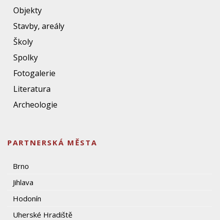
Objekty
Stavby, areály
Školy
Spolky
Fotogalerie
Literatura
Archeologie
PARTNERSKÁ MĚSTA
Brno
Jihlava
Hodonín
Uherské Hradiště