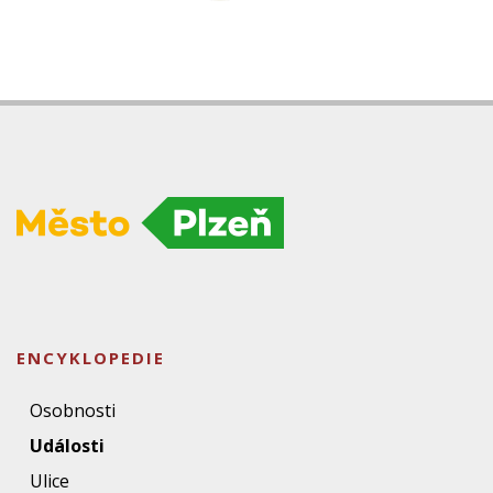
ENCYKLOPEDIE
Osobnosti
Události
Ulice