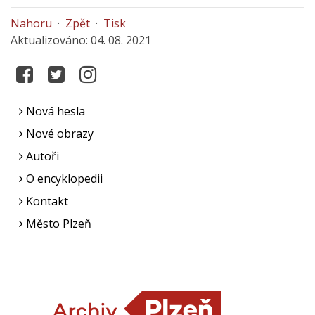
Nahoru
·
Zpět
·
Tisk
Aktualizováno: 04. 08. 2021
Nová hesla
Nové obrazy
Autoři
O encyklopedii
Kontakt
Město Plzeň