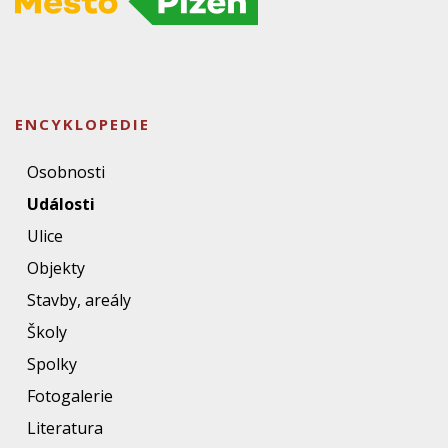
ENCYKLOPEDIE
Osobnosti
Události
Ulice
Objekty
Stavby, areály
Školy
Spolky
Fotogalerie
Literatura