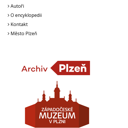
Autoři
O encyklopedii
Kontakt
Město Plzeň