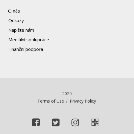
O nás
Odkazy
Napište nám
Mediální spolupráce
Finanční podpora
2020
Terms of Use
/
Privacy Policy