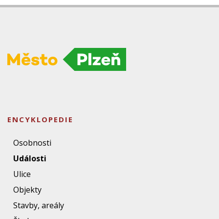
ENCYKLOPEDIE
Osobnosti
Události
Ulice
Objekty
Stavby, areály