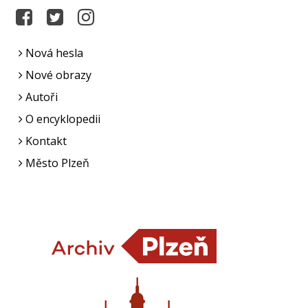
Nová hesla
Nové obrazy
Autoři
O encyklopedii
Kontakt
Město Plzeň