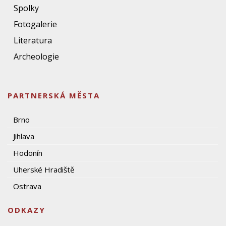
Spolky
Fotogalerie
Literatura
Archeologie
PARTNERSKÁ MĚSTA
Brno
Jihlava
Hodonín
Uherské Hradiště
Ostrava
ODKAZY