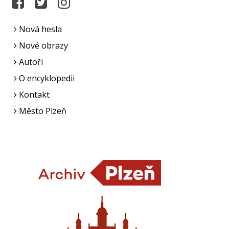
Nová hesla
Nové obrazy
Autoři
O encyklopedii
Kontakt
Město Plzeň