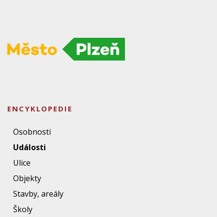
ENCYKLOPEDIE
Osobnosti
Události
Ulice
Objekty
Stavby, areály
Školy