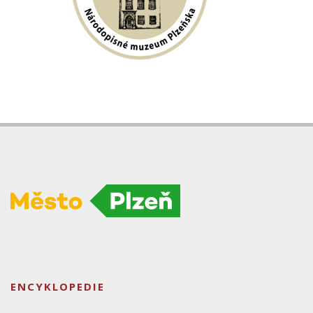
ENCYKLOPEDIE