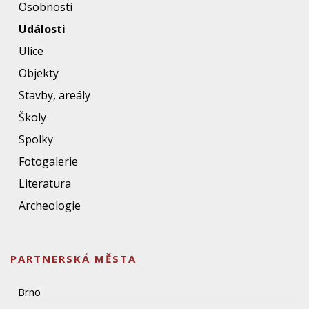
Osobnosti
Události
Ulice
Objekty
Stavby, areály
Školy
Spolky
Fotogalerie
Literatura
Archeologie
PARTNERSKÁ MĚSTA
Brno