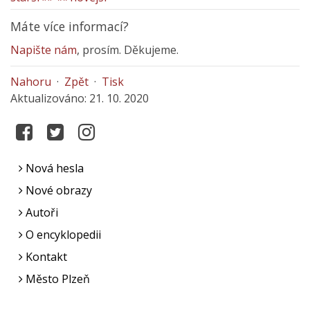
Máte více informací?
Napište nám
, prosím. Děkujeme.
Nahoru
·
Zpět
·
Tisk
Aktualizováno: 21. 10. 2020
Nová hesla
Nové obrazy
Autoři
O encyklopedii
Kontakt
Město Plzeň