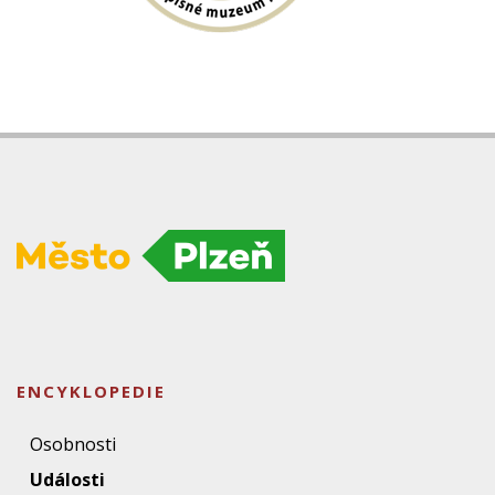
ENCYKLOPEDIE
Osobnosti
Události