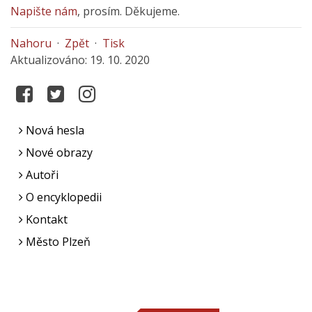
Napište nám
, prosím. Děkujeme.
Nahoru
·
Zpět
·
Tisk
Aktualizováno: 19. 10. 2020
Nová hesla
Nové obrazy
Autoři
O encyklopedii
Kontakt
Město Plzeň