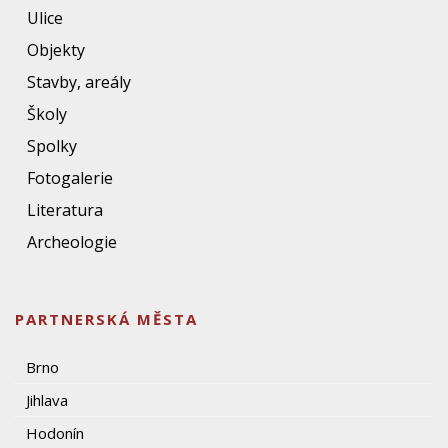
Ulice
Objekty
Stavby, areály
Školy
Spolky
Fotogalerie
Literatura
Archeologie
PARTNERSKÁ MĚSTA
Brno
Jihlava
Hodonín