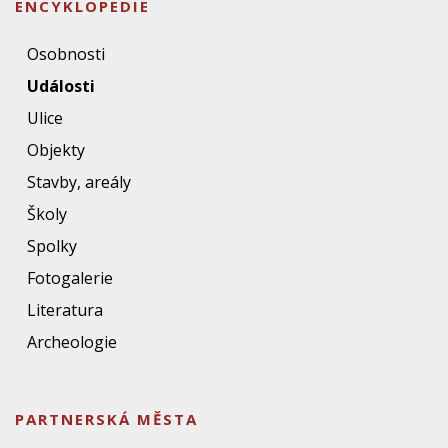
ENCYKLOPEDIE
Osobnosti
Události
Ulice
Objekty
Stavby, areály
Školy
Spolky
Fotogalerie
Literatura
Archeologie
PARTNERSKÁ MĚSTA