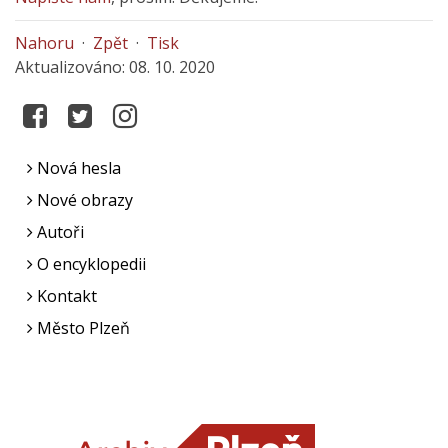
Nahoru
·
Zpět
·
Tisk
Aktualizováno: 08. 10. 2020
Nová hesla
Nové obrazy
Autoři
O encyklopedii
Kontakt
Město Plzeň