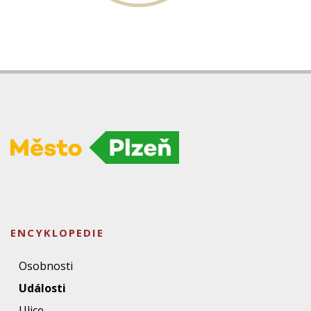
ENCYKLOPEDIE
Osobnosti
Události
Ulice