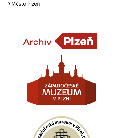
Město Plzeň