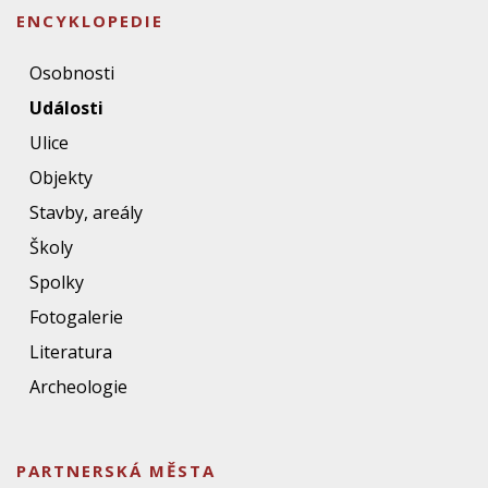
ENCYKLOPEDIE
Osobnosti
Události
Ulice
Objekty
Stavby, areály
Školy
Spolky
Fotogalerie
Literatura
Archeologie
PARTNERSKÁ MĚSTA