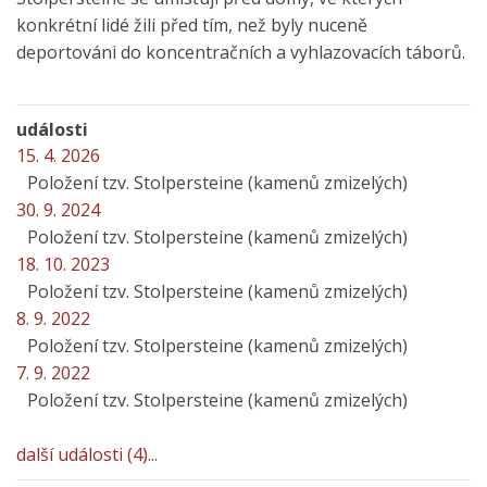
konkrétní lidé žili před tím, než byly nuceně
deportováni do koncentračních a vyhlazovacích táborů.
události
15. 4. 2026
Položení tzv. Stolpersteine (kamenů zmizelých)
30. 9. 2024
Položení tzv. Stolpersteine (kamenů zmizelých)
18. 10. 2023
Položení tzv. Stolpersteine (kamenů zmizelých)
8. 9. 2022
Položení tzv. Stolpersteine (kamenů zmizelých)
7. 9. 2022
Položení tzv. Stolpersteine (kamenů zmizelých)
další události (4)...