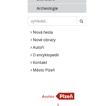
Archeologie
Nová hesla
Nové obrazy
Autoři
O encyklopedii
Kontakt
Město Plzeň