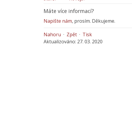
Máte více informací?
Napište nám
, prosím. Děkujeme.
Nahoru
·
Zpět
·
Tisk
Aktualizováno: 27. 03. 2020