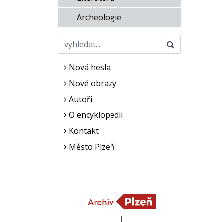
Archeologie
Nová hesla
Nové obrazy
Autoři
O encyklopedii
Kontakt
Město Plzeň