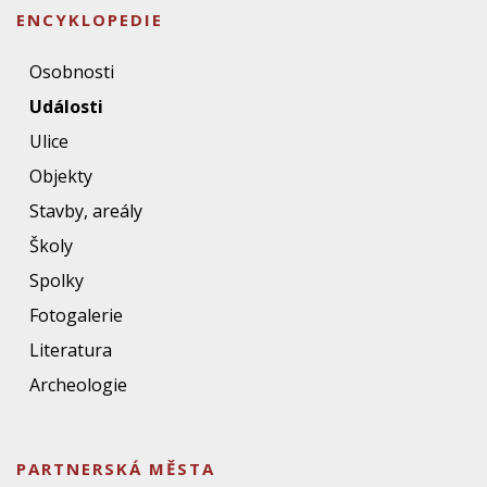
ENCYKLOPEDIE
Osobnosti
Události
Ulice
Objekty
Stavby, areály
Školy
Spolky
Fotogalerie
Literatura
Archeologie
PARTNERSKÁ MĚSTA