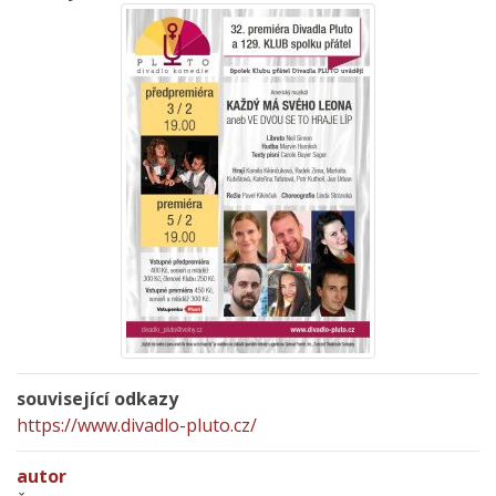
související odkazy
https://www.divadlo-pluto.cz/
autor