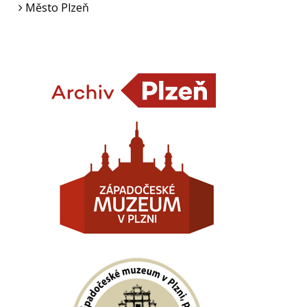
Město Plzeň