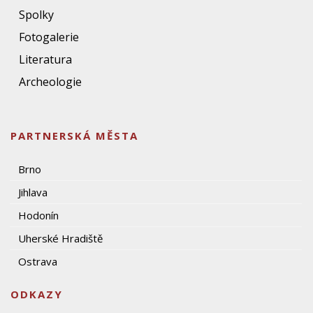
Spolky
Fotogalerie
Literatura
Archeologie
PARTNERSKÁ MĚSTA
Brno
Jihlava
Hodonín
Uherské Hradiště
Ostrava
ODKAZY