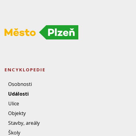
ENCYKLOPEDIE
Osobnosti
Události
Ulice
Objekty
Stavby, areály
Školy