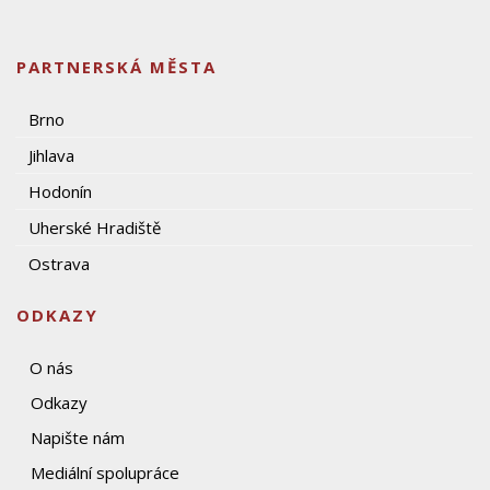
PARTNERSKÁ MĚSTA
Brno
Jihlava
Hodonín
Uherské Hradiště
Ostrava
ODKAZY
O nás
Odkazy
Napište nám
Mediální spolupráce