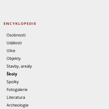
ENCYKLOPEDIE
Osobnosti
Události
Ulice
Objekty
Stavby, areály
Školy
Spolky
Fotogalerie
Literatura
Archeologie