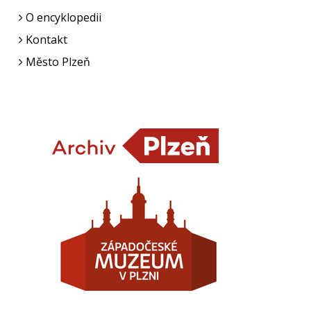
O encyklopedii
Kontakt
Město Plzeň