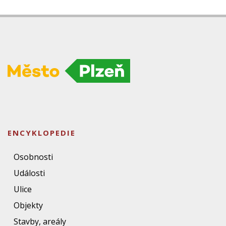
ENCYKLOPEDIE
Osobnosti
Události
Ulice
Objekty
Stavby, areály