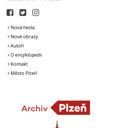
Nová hesla
Nové obrazy
Autoři
O encyklopedii
Kontakt
Město Plzeň