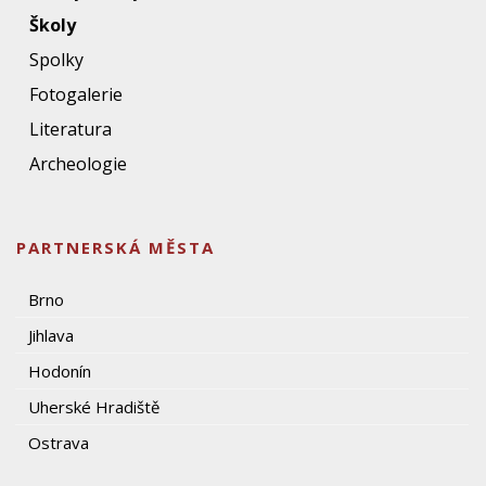
Školy
Spolky
Fotogalerie
Literatura
Archeologie
PARTNERSKÁ MĚSTA
Brno
Jihlava
Hodonín
Uherské Hradiště
Ostrava