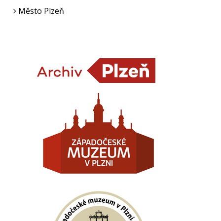
Město Plzeň