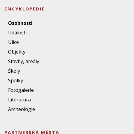
ENCYKLOPEDIE
Osobnosti
Události
Ulice
Objekty
Stavby, areály
Školy
Spolky
Fotogalerie
Literatura
Archeologie
PARTNERSKÁ MĚSTA