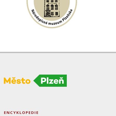
ENCYKLOPEDIE