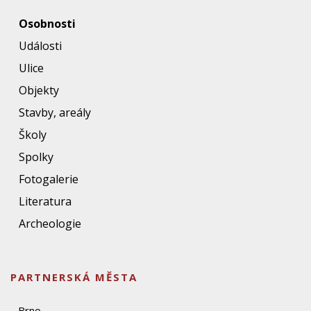
Osobnosti
Události
Ulice
Objekty
Stavby, areály
Školy
Spolky
Fotogalerie
Literatura
Archeologie
PARTNERSKÁ MĚSTA
Brno