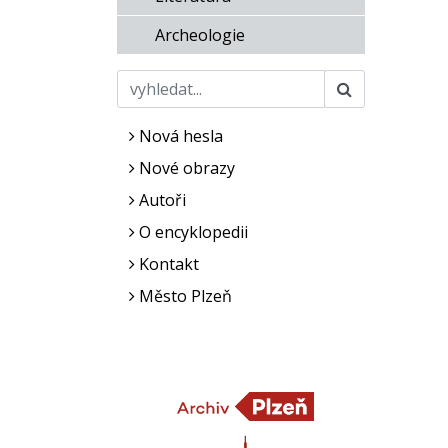
Archeologie
Nová hesla
Nové obrazy
Autoři
O encyklopedii
Kontakt
Město Plzeň