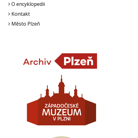
O encyklopedii
Kontakt
Město Plzeň