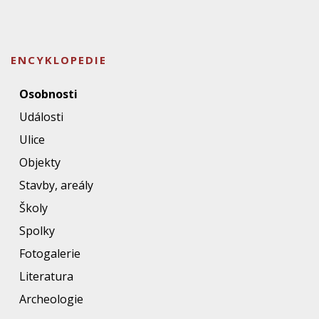
ENCYKLOPEDIE
Osobnosti
Události
Ulice
Objekty
Stavby, areály
Školy
Spolky
Fotogalerie
Literatura
Archeologie