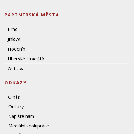
PARTNERSKÁ MĚSTA
Brno
Jihlava
Hodonín
Uherské Hradiště
Ostrava
ODKAZY
O nás
Odkazy
Napište nám
Mediální spolupráce